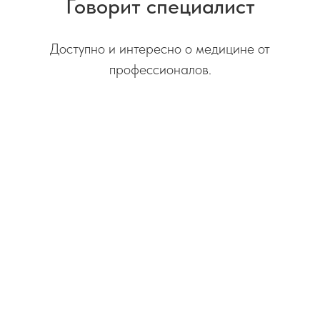
Говорит специалист
Доступно и интересно о медицине от
профессионалов.