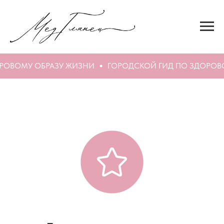
РОВОМУ ОБРАЗУ ЖИЗНИ
ГОРОДСКОЙ ГИД ПО ЗДОРОВ