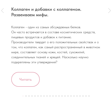
Коллаген и добавки с коллагеном.
Развеиваем мифы.
Коллаген - один из самых обсуждаемых белков.
Он часто встречается в составе косметических средств,
пищевых продуктов и добавок к питанию.
Производители твердят о его положительных свойствах и о
том, что коллаген, как самый распространенный в животном
мире, составляет основу кожи, костей, сухожилий,
соединительных тканей и хрящей. Насколько научно
подкреплены эти утверждения?
Читать