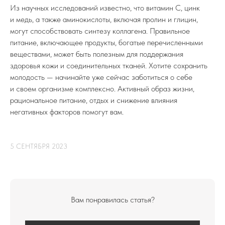
Из научных исследований известно, что витамин С, цинк
и медь, а также аминокислоты, включая пролин и глицин,
могут способствовать синтезу коллагена. Правильное
питание, включающее продукты, богатые перечисленными
веществами, может быть полезным для поддержания
здоровья кожи и соединительных тканей. Хотите сохранить
молодость — начинайте уже сейчас заботиться о себе
и своем организме комплексно. Активный образ жизни,
рациональное питание, отдых и снижение влияния
негативных факторов помогут вам.
5 СЕНТЯБРЯ 2023
Вам понравилась статья?