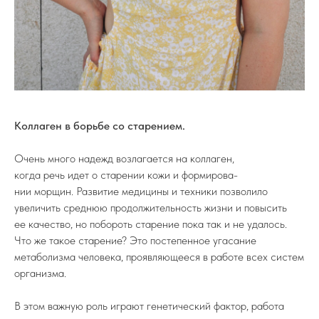
Коллаген в борьбе со старением.
Очень много надежд возлагается на коллаген,
когда речь идет о старении кожи и формирова-
нии морщин. Развитие медицины и техники позволило
увеличить среднюю продолжительность жизни и повысить
ее качество, но побороть старение пока так и не удалось.
Что же такое старение? Это постепенное угасание
метаболизма человека, проявляющееся в работе всех систем
организма.
В этом важную роль играют генетический фактор, работа