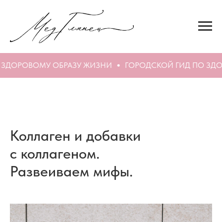
ЗДОРОВОМУ ОБРАЗУ ЖИЗНИ
ГОРОДСКОЙ ГИД ПО ЗДОР
Коллаген и добавки
с коллагеном.
Развеиваем мифы.