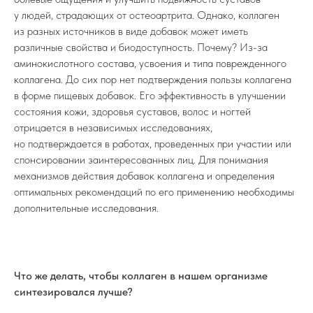
у людей, страдающих от остеоартрита. Однако, коллаген
из разных источников в виде добавок может иметь
различные свойства и биодоступность. Почему? Из-за
аминокислотного состава, усвоения и типа поврежденного
коллагена. До сих пор нет подтверждения пользы коллагена
в форме пищевых добавок. Его эффективность в улучшении
состояния кожи, здоровья суставов, волос и ногтей
отрицается в независимых исследованиях,
но подтверждается в работах, проведенных при участии или
спонсировании заинтересованных лиц. Для понимания
механизмов действия добавок коллагена и определения
оптимальных рекомендаций по его применению необходимы
дополнительные исследования.
Что же делать, чтобы коллаген в нашем организме
синтезировался лучше?