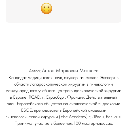
Антон Маркович Матвеев
Автор:
Кандидат медицинских наук, акушер-гинеколог. Эксперт в
области лапароскопической хирургии в гинекологии
международного учебного центра эндоскопической хирургии
в Европе IRCAD, г. Страсбург, Франция. Действительный
член Европейского общества гинекологической эндоскопии
ESGE, преподаватель Европейской академии
гинекологической хирургии (+he Academy) г. Лёвен, Бельгия.
Принимал участие в более чем 100 мастер-классах,