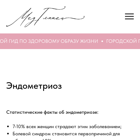
Й ГИД ПО ЗДОРОВОМУ ОБРАЗУ ЖИЗНИ
ГОРОДСКОЙ Г
Эндометриоз
Статистические факты об эндометриозе:
7-10% всех женщин страдают этим заболеванием;
Болевой синдром становится первопричиной для