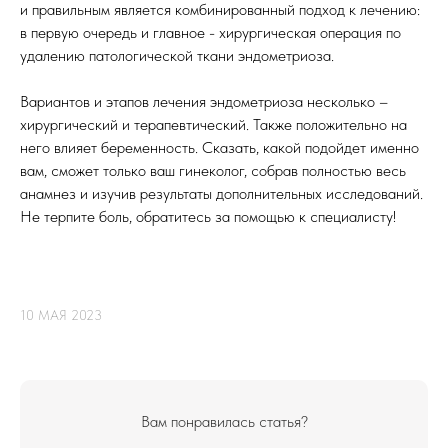
и правильным является комбинированный подход к лечению:
в первую очередь и главное - хирургическая операция по
удалению патологической ткани эндометриоза.
Вариантов и этапов лечения эндометриоза несколько –
хирургический и терапевтический. Также положительно на
него влияет беременность. Сказать, какой подойдет именно
вам, сможет только ваш гинеколог, собрав полностью весь
анамнез и изучив результаты дополнительных исследований.
Не терпите боль, обратитесь за помощью к специалисту!
10 МАЯ 2023
Вам понравилась статья?