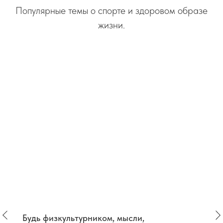
Популярные темы о спорте и здоровом образе
жизни.
Будь физкультурником, мысли,