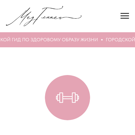
КОЙ ГИД ПО ЗДОРОВОМУ ОБРАЗУ ЖИЗНИ
ГОРОДСКОЙ 