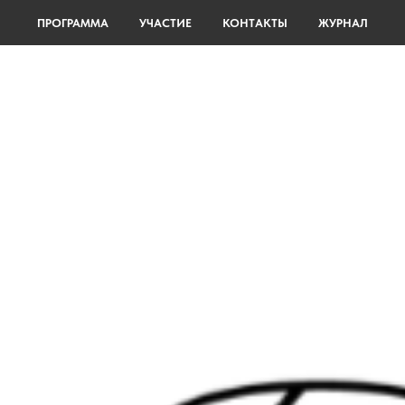
ПРОГРАММА
УЧАСТИЕ
КОНТАКТЫ
ЖУРНАЛ