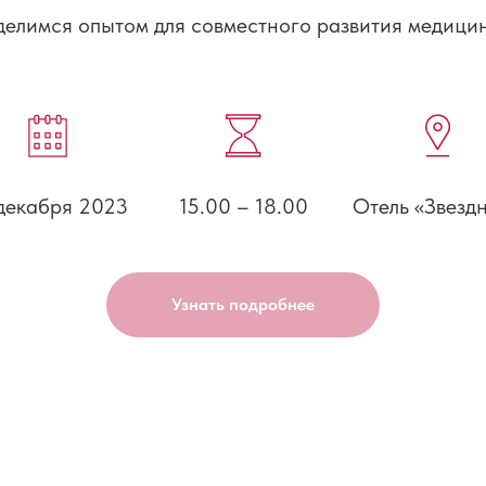
делимся опытом для совместного развития медици
декабря 2023
15.00 – 18.00
Отель «Звезд
Узнать подробнее